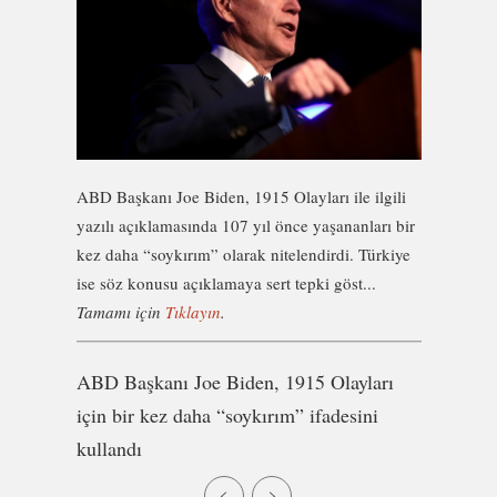
ABD Başkanı Joe Biden, 1915 Olayları ile ilgili
yazılı açıklamasında 107 yıl önce yaşananları bir
kez daha “soykırım” olarak nitelendirdi. Türkiye
ise söz konusu açıklamaya sert tepki göst...
Tamamı için
Tıklayın
.
ABD Başkanı Joe Biden, 1915 Olayları
için bir kez daha “soykırım” ifadesini
kullandı