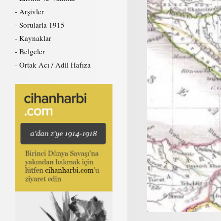
Arşivler
Sorularla 1915
Kaynaklar
Belgeler
Ortak Acı / Adil Hafıza