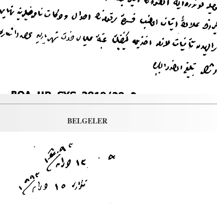
BELGELER