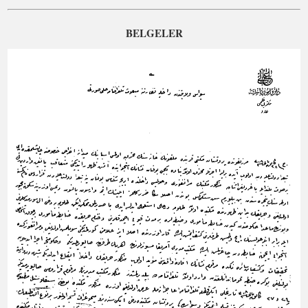
BELGELER