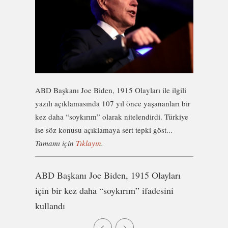
ABD Başkanı Joe Biden, 1915 Olayları ile ilgili
yazılı açıklamasında 107 yıl önce yaşananları bir
kez daha “soykırım” olarak nitelendirdi. Türkiye
ise söz konusu açıklamaya sert tepki göst...
Tamamı için
Tıklayın
.
ABD Başkanı Joe Biden, 1915 Olayları
için bir kez daha “soykırım” ifadesini
kullandı