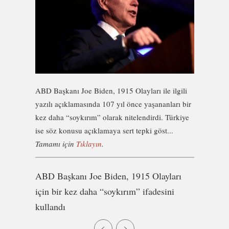
ABD Başkanı Joe Biden, 1915 Olayları ile ilgili
yazılı açıklamasında 107 yıl önce yaşananları bir
kez daha “soykırım” olarak nitelendirdi. Türkiye
ise söz konusu açıklamaya sert tepki göst...
Tamamı için
Tıklayın
.
ABD Başkanı Joe Biden, 1915 Olayları
için bir kez daha “soykırım” ifadesini
kullandı