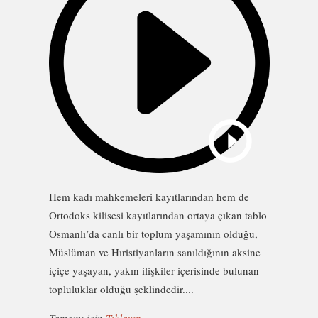
Hem kadı mahkemeleri kayıtlarından hem de
Ortodoks kilisesi kayıtlarından ortaya çıkan tablo
Osmanlı’da canlı bir toplum yaşamının olduğu,
Müslüman ve Hıristiyanların sanıldığının aksine
içiçe yaşayan, yakın ilişkiler içerisinde bulunan
topluluklar olduğu şeklindedir....
Tamamı için
Tıklayın
.