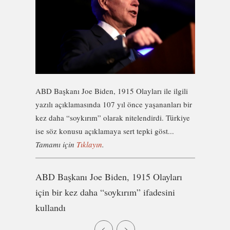
ABD Başkanı Joe Biden, 1915 Olayları ile ilgili
yazılı açıklamasında 107 yıl önce yaşananları bir
kez daha “soykırım” olarak nitelendirdi. Türkiye
ise söz konusu açıklamaya sert tepki göst...
Tamamı için
Tıklayın
.
ABD Başkanı Joe Biden, 1915 Olayları
için bir kez daha “soykırım” ifadesini
kullandı