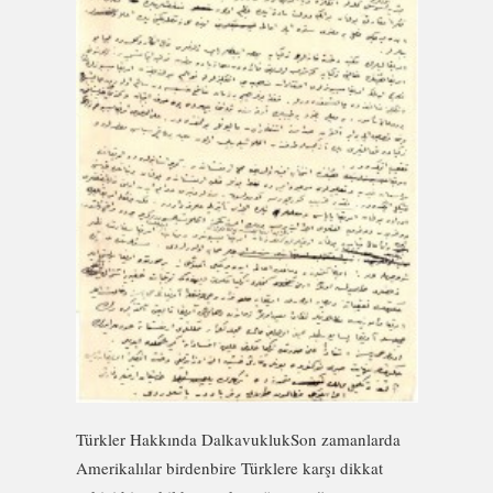
Türkler Hakkında DalkavuklukSon zamanlarda
Amerikalılar birdenbire Türklere karşı dikkat