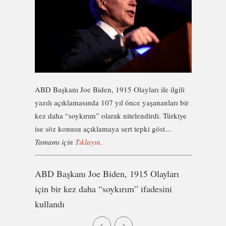
ABD Başkanı Joe Biden, 1915 Olayları ile ilgili
yazılı açıklamasında 107 yıl önce yaşananları bir
kez daha “soykırım” olarak nitelendirdi. Türkiye
ise söz konusu açıklamaya sert tepki göst...
Tamamı için
Tıklayın
.
ABD Başkanı Joe Biden, 1915 Olayları
için bir kez daha “soykırım” ifadesini
kullandı