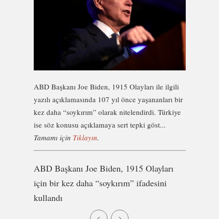
ABD Başkanı Joe Biden, 1915 Olayları ile ilgili
yazılı açıklamasında 107 yıl önce yaşananları bir
kez daha “soykırım” olarak nitelendirdi. Türkiye
ise söz konusu açıklamaya sert tepki göst...
Tamamı için
Tıklayın
.
ABD Başkanı Joe Biden, 1915 Olayları
için bir kez daha “soykırım” ifadesini
kullandı