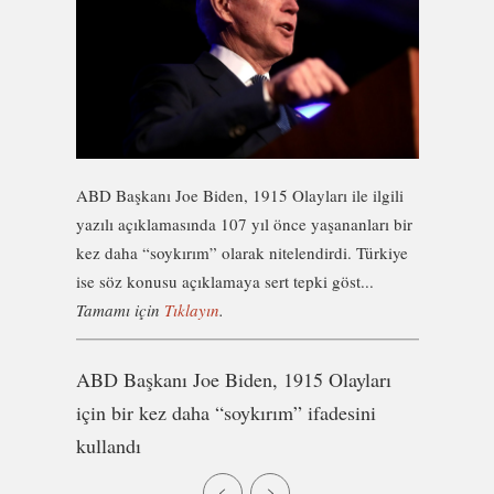
ABD Başkanı Joe Biden, 1915 Olayları ile ilgili
yazılı açıklamasında 107 yıl önce yaşananları bir
kez daha “soykırım” olarak nitelendirdi. Türkiye
ise söz konusu açıklamaya sert tepki göst...
Tamamı için
Tıklayın
.
ABD Başkanı Joe Biden, 1915 Olayları
için bir kez daha “soykırım” ifadesini
kullandı