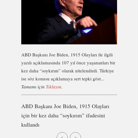
ABD Başkanı Joe Biden, 1915 Olayları ile ilgili
yazılı açıklamasında 107 yıl önce yaşananları bir
kez daha “soykırım” olarak nitelendirdi. Türkiye
ise söz konusu açıklamaya sert tepki göst...
Tamamı için
Tıklayın
.
ABD Başkanı Joe Biden, 1915 Olayları
için bir kez daha “soykırım” ifadesini
kullandı