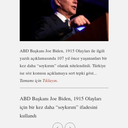
ABD Başkanı Joe Biden, 1915 Olayları ile ilgili
yazılı açıklamasında 107 yıl önce yaşananları bir
kez daha “soykırım” olarak nitelendirdi. Türkiye
ise söz konusu açıklamaya sert tepki göst...
Tamamı için
Tıklayın
.
ABD Başkanı Joe Biden, 1915 Olayları
için bir kez daha “soykırım” ifadesini
kullandı