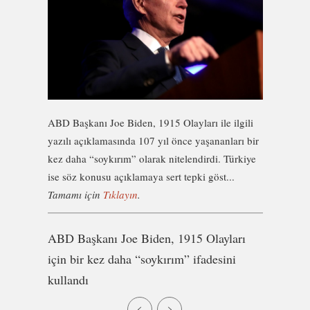
ABD Başkanı Joe Biden, 1915 Olayları ile ilgili
yazılı açıklamasında 107 yıl önce yaşananları bir
kez daha “soykırım” olarak nitelendirdi. Türkiye
ise söz konusu açıklamaya sert tepki göst...
Tamamı için
Tıklayın
.
ABD Başkanı Joe Biden, 1915 Olayları
için bir kez daha “soykırım” ifadesini
kullandı