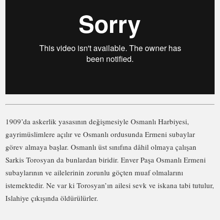
1909’da askerlik yasasının değişmesiyle Osmanlı Harbiyesi,
gayrimüslimlere açılır ve Osmanlı ordusunda Ermeni subaylar
görev almaya başlar. Osmanlı üst sınıfına dâhil olmaya çalışan
Sarkis Torosyan da bunlardan biridir. Enver Paşa Osmanlı Ermeni
subaylarının ve ailelerinin zorunlu göçten muaf olmalarını
istemektedir. Ne var ki Torosyan’ın ailesi sevk ve iskana tabi tutulur,
Islahiye çıkışında öldürülürler.