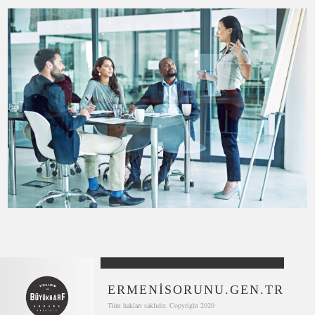
ERMENİSORUNU.GEN.TR
Tüm hakları saklıdır. Copyright 2020