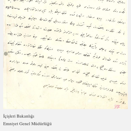
İçişleri Bakanlığı
Emniyet Genel Müdürlüğü