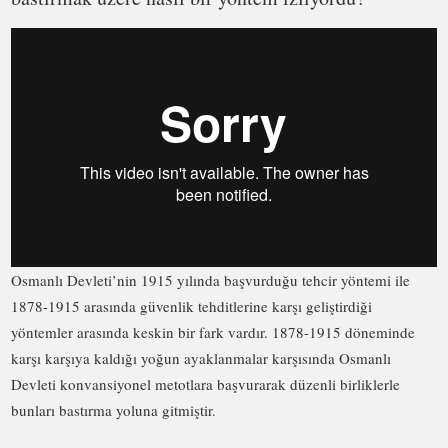
Osmanlı Devleti’nin 1915 yılında başvurduğu tehcir yöntemi ile
1878-1915 arasında güvenlik tehditlerine karşı geliştirdiği
yöntemler arasında keskin bir fark vardır. 1878-1915 döneminde
karşı karşıya kaldığı yoğun ayaklanmalar karşısında Osmanlı
Devleti konvansiyonel metotlara başvurarak düzenli birliklerle
bunları bastırma yoluna gitmiştir.