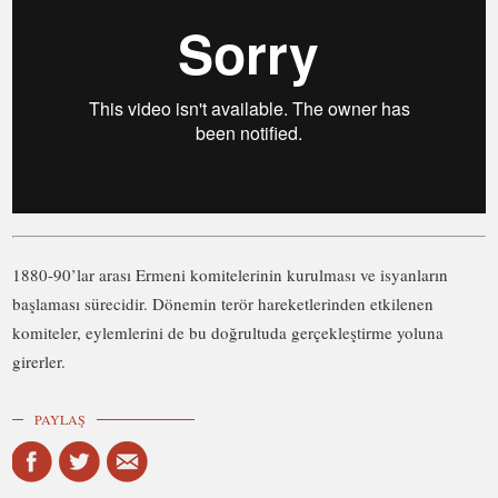
1880-90’lar arası Ermeni komitelerinin kurulması ve isyanların
başlaması sürecidir. Dönemin terör hareketlerinden etkilenen
komiteler, eylemlerini de bu doğrultuda gerçekleştirme yoluna
girerler.
PAYLAŞ