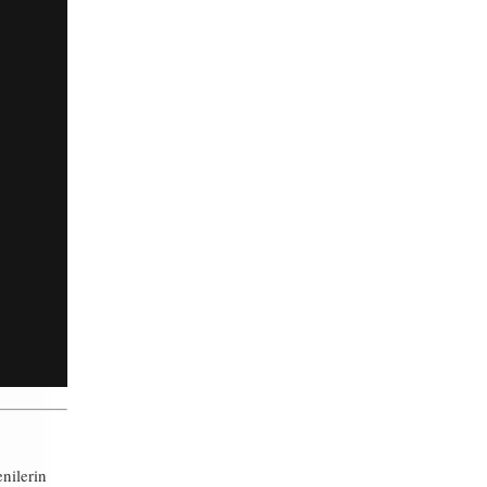
nilerin