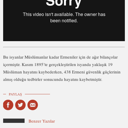
Bu isyanlar Müslümanlar kadar Ermeniler için de ağır bilançolar
içermiştir. Kasım 1895’te gerçekleştirilen isyanda yaklaşık 19
Müslüman hayatını kaybederken, 438 Ermeni güvenlik güçlerinin
almış olduğu tedbirler sonucunda hayatını kaybetmiştir.
PAYLAŞ
Benzer Yazılar