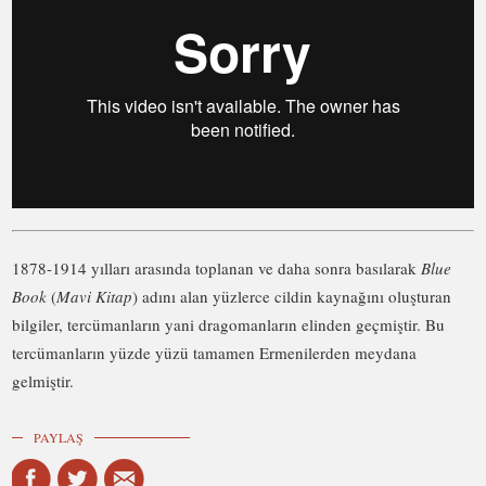
1878-1914 yılları arasında toplanan ve daha sonra basılarak
Blue
Book
(
Mavi Kitap
) adını alan yüzlerce cildin kaynağını oluşturan
bilgiler, tercümanların yani dragomanların elinden geçmiştir. Bu
tercümanların yüzde yüzü tamamen Ermenilerden meydana
gelmiştir.
PAYLAŞ