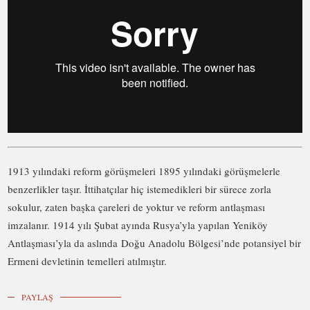
1913 yılındaki reform görüşmeleri 1895 yılındaki görüşmelerle
benzerlikler taşır. İttihatçılar hiç istemedikleri bir sürece zorla
sokulur, zaten başka çareleri de yoktur ve reform antlaşması
imzalanır. 1914 yılı Şubat ayında Rusya’yla yapılan Yeniköy
Antlaşması’yla da aslında Doğu Anadolu Bölgesi’nde potansiyel bir
Ermeni devletinin temelleri atılmıştır.
PAYLAŞ