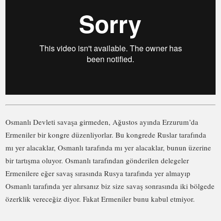
Osmanlı Devleti savaşa girmeden, Ağustos ayında Erzurum’da
Ermeniler bir kongre düzenliyorlar. Bu kongrede Ruslar tarafında
mı yer alacaklar, Osmanlı tarafında mı yer alacaklar, bunun üzerine
bir tartışma oluyor. Osmanlı tarafından gönderilen delegeler
Ermenilere eğer savaş sırasında Rusya tarafında yer almayıp
Osmanlı tarafında yer alırsanız biz size savaş sonrasında iki bölgede
özerklik vereceğiz diyor. Fakat Ermeniler bunu kabul etmiyor.