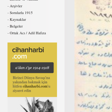
Arşivler
Sorularla 1915
Kaynaklar
Belgeler
Ortak Acı / Adil Hafıza