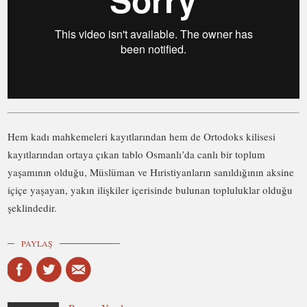
Hem kadı mahkemeleri kayıtlarından hem de Ortodoks kilisesi
kayıtlarından ortaya çıkan tablo Osmanlı’da canlı bir toplum
yaşamının olduğu, Müslüman ve Hıristiyanların sanıldığının aksine
içiçe yaşayan, yakın ilişkiler içerisinde bulunan topluluklar olduğu
şeklindedir.
PAYLAŞ