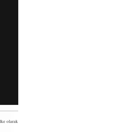
lke olarak