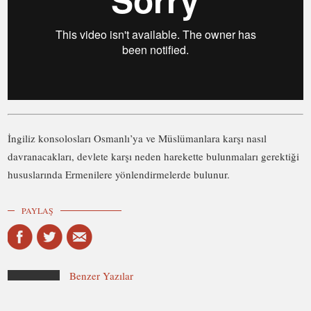
İngiliz konsolosları Osmanlı’ya ve Müslümanlara karşı nasıl
davranacakları, devlete karşı neden harekette bulunmaları gerektiği
hususlarında Ermenilere yönlendirmelerde bulunur.
PAYLAŞ
Benzer Yazılar