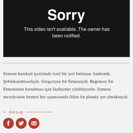
Ermeni hareketi içerisinde özel bir yeri bulunan Andrenik,
Şebinkarahisarlıydı. Gregoryen bir Ermeniydi. Bağımsız bir
Ermenistan kurulması için faaliyetler yürütüyordu. Ermeni
meselesinin hemen her aşamasında fiilen ön planda yer almaktaydı.
PAYLAŞ