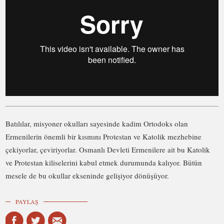
Batılılar, misyoner okulları sayesinde kadim Ortodoks olan
Ermenilerin önemli bir kısmını Protestan ve Katolik mezhebine
çekiyorlar, çeviriyorlar. Osmanlı Devleti Ermenilere ait bu Katolik
ve Protestan kiliselerini kabul etmek durumunda kalıyor. Bütün
mesele de bu okullar ekseninde gelişiyor dönüşüyor.
PAYLAŞ